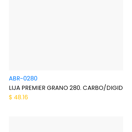
ABR-0280
LIJA PREMIER GRANO 280. CARBO/DIGID
$
48.16