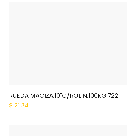
RUEDA MACIZA.10"C/ROLIN.100KG 722
$
21.34