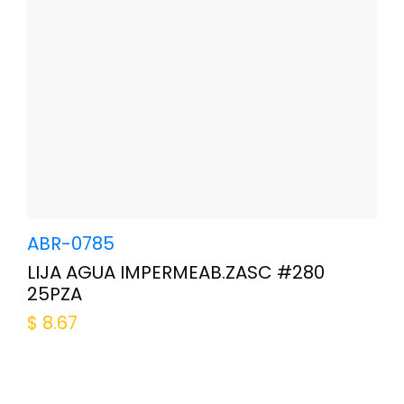
ABR-0785
LIJA AGUA IMPERMEAB.ZASC #280
25PZA
$
8.67