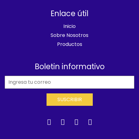
Enlace útil
Inicio
Sobre Nosotros
Productos
Boletin informativo
SUSCRIBIR